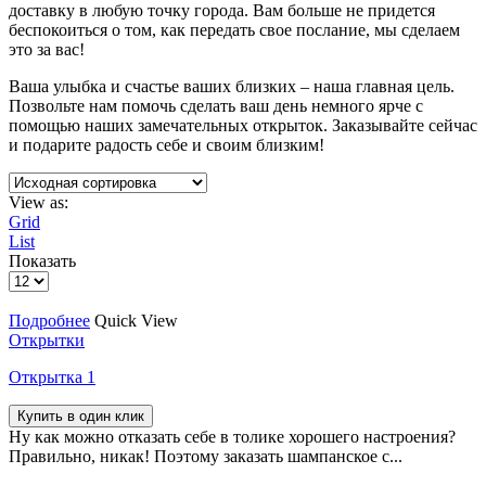
доставку в любую точку города. Вам больше не придется
беспокоиться о том, как передать свое послание, мы сделаем
это за вас!
Ваша улыбка и счастье ваших близких – наша главная цель.
Позвольте нам помочь сделать ваш день немного ярче с
помощью наших замечательных открыток. Заказывайте сейчас
и подарите радость себе и своим близким!
View as:
Grid
List
Показать
Подробнее
Quick View
Открытки
Открытка 1
Купить в один клик
Ну как можно отказать себе в толике хорошего настроения?
Правильно, никак! Поэтому заказать шампанское с...