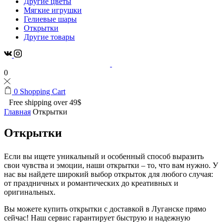
Другие цветы
Мягкие игрушки
Гелиевые шары
Открытки
Другие товары
0
0
Shopping Cart
Free shipping over 49$
Главная
Открытки
Открытки
Если вы ищете уникальный и особенный способ выразить
свои чувства и эмоции, наши открытки – то, что вам нужно. У
нас вы найдете широкий выбор открыток для любого случая:
от праздничных и романтических до креативных и
оригинальных.
Вы можете купить открытки с доставкой в Луганске прямо
сейчас! Наш сервис гарантирует быструю и надежную