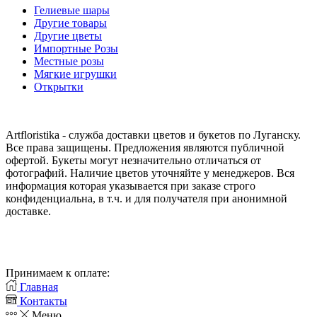
Гелиевые шары
Другие товары
Другие цветы
Импортные Розы
Местные розы
Мягкие игрушки
Открытки
Artfloristika - служба доставки цветов и букетов по Луганску.
Все права защищены. Предложения являются публичной
офертой. Букеты могут незначительно отличаться от
фотографий. Наличие цветов уточняйте у менеджеров. Вся
информация которая указывается при заказе строго
конфиденциальна, в т.ч. и для получателя при анонимной
доставке.
Принимаем к оплате:
Главная
Контакты
Меню