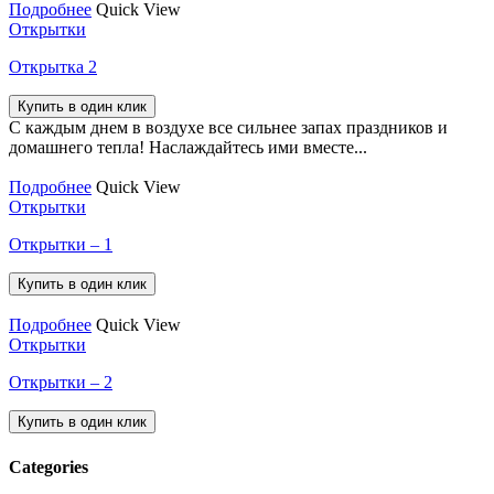
Подробнее
Quick View
Открытки
Открытка 2
Купить в один клик
С каждым днем в воздухе все сильнее запах праздников и
домашнего тепла! Наслаждайтесь ими вместе...
Подробнее
Quick View
Открытки
Открытки – 1
Купить в один клик
Подробнее
Quick View
Открытки
Открытки – 2
Купить в один клик
Categories