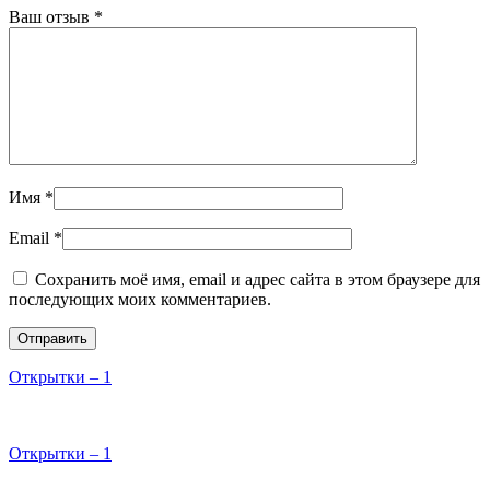
Ваш отзыв
*
Имя
*
Email
*
Сохранить моё имя, email и адрес сайта в этом браузере для
последующих моих комментариев.
Открытки – 1
Открытки – 1