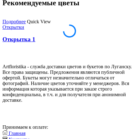
Рекомендуемые цветы
Подробнее
Quick View
Открытки
Открытка 1
Artfloristika - служба доставки цветов и букетов по Луганску.
Все права защищены. Предложения являются публичной
офертой. Букеты могут незначительно отличаться от
фотографий. Наличие цветов уточняйте у менеджеров. Вся
информация которая указывается при заказе строго
конфиденциальна, в т.ч. и для получателя при анонимной
доставке.
Принимаем к оплате:
Главная