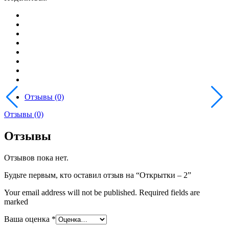
Отзывы (0)
Отзывы (0)
Отзывы
Отзывов пока нет.
Будьте первым, кто оставил отзыв на “Открытки – 2”
Your email address will not be published. Required fields are
marked
Ваша оценка
*