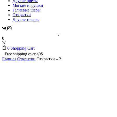
Другие цветы
Мягкие игрушки
Гелиевые шары
Открытки
Другие товары
0
0
Shopping Cart
Free shipping over 49$
Главная
Открытки
Открытки – 2