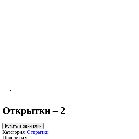
Открытки – 2
Купить в один клик
Категория:
Открытки
Поделиться: