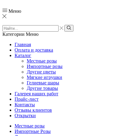
Меню
Категории
Меню
Главная
Оплата и доставка
Каталог
Местные розы
Импортные розы
Другие цветы
Мягкие игрушки
Гелиевые шары
Другие товары
Галерея наших работ
Прайс-лист
Контакты
Отзывы клиентов
Открытки
Местные розы
Импортные Розы