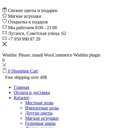
Свежие цветы и подарки
Мягкие игрушки
Открытка в подарок
Мы работаем 8:00 - 21:00
Луганск, Советская улица, 62
+7 959 990 87 29
Wishlist
Please, install WooCommerce Wishlist plugin
0
0
Shopping Cart
Free shipping over 49$
Главная
Оплата и доставка
Каталог
Местные розы
Импортные розы
Другие цветы
Мягкие игрушки
Гелиевые шары