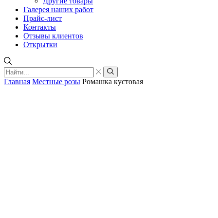
Другие товары
Галерея наших работ
Прайс-лист
Контакты
Отзывы клиентов
Открытки
Главная
Местные розы
Ромашка кустовая