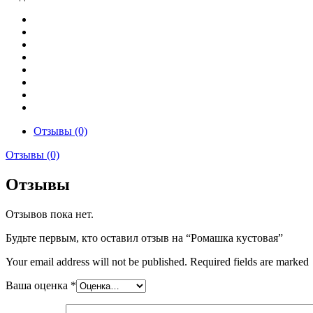
Отзывы (0)
Отзывы (0)
Отзывы
Отзывов пока нет.
Будьте первым, кто оставил отзыв на “Ромашка кустовая”
Your email address will not be published. Required fields are marked
Ваша оценка
*