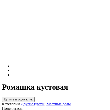
Ромашка кустовая
Купить в один клик
Категории
Другие цветы
,
Местные розы
Поделиться: