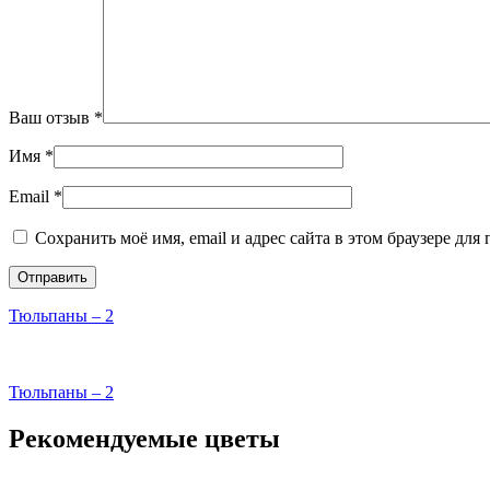
Ваш отзыв
*
Имя
*
Email
*
Сохранить моё имя, email и адрес сайта в этом браузере д
Тюльпаны – 2
Тюльпаны – 2
Рекомендуемые цветы